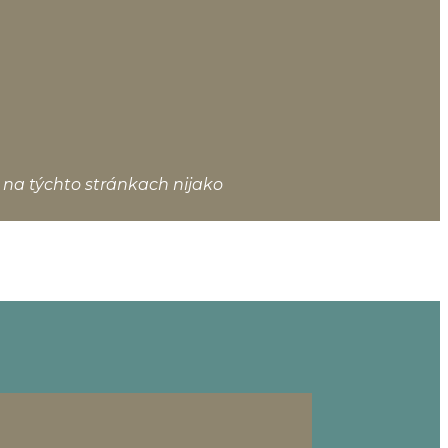
 na týchto stránkach nijako