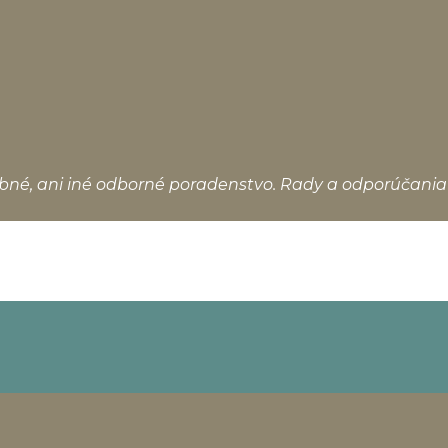
bné, ani iné odborné poradenstvo. Rady a odporúčania