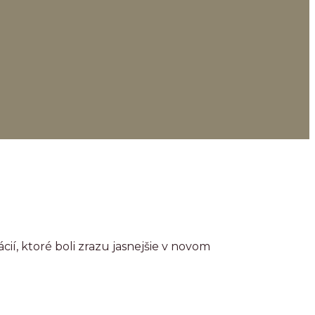
ácií, ktoré boli zrazu jasnejšie v novom