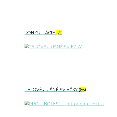
KONZULTÁCIE
(2)
TELOVÉ a UŠNÉ SVIEČKY
(66)