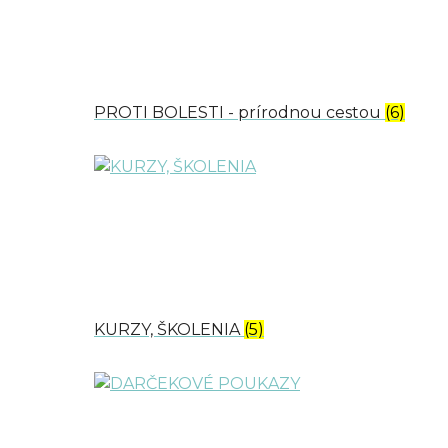
PROTI BOLESTI - prírodnou cestou
(6)
KURZY, ŠKOLENIA
(5)